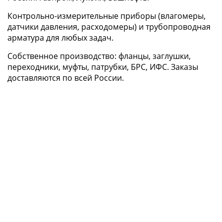
Контрольно-измерительные приборы (влагомеры,
датчики давления, расходомеры) и трубопроводная
арматура для любых задач.
Собственное производство: фланцы, заглушки,
переходники, муфты, патрубки, БРС, ИФС. Заказы
доставляются по всей России.