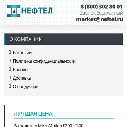
8 (800) 302 80 01
Звонок бесплатный
market@neftel.ru
О КОМПАНИИ
Вакансии
Политика конфиденциальности
Бренды
Доставка
О продукции
ЛУЧШАЯ ЦЕНА!
Расходомер MicroMotion F200, F300