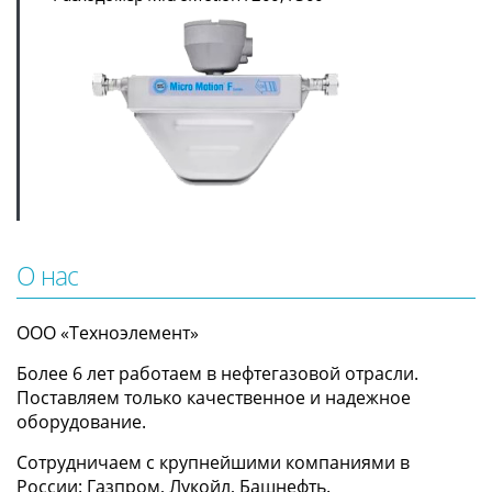
О нас
ООО «Техноэлемент»
Более 6 лет работаем в нефтегазовой отрасли.
Поставляем только качественное и надежное
оборудование.
Сотрудничаем с крупнейшими компаниями в
Росcии: Газпром, Лукойл, Башнефть.