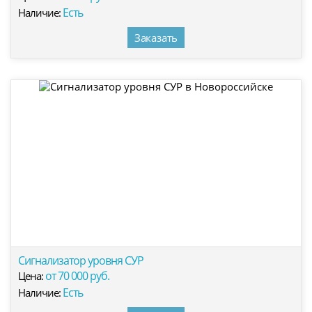
Есть
Наличие:
Заказать
Сигнализатор уровня СУР
от 70 000 руб.
Цена:
Есть
Наличие: