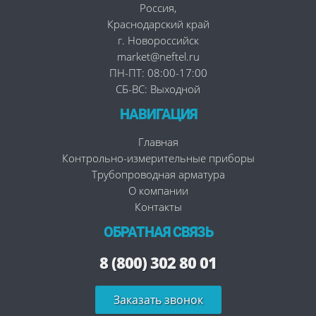
Россия
,
Краснодарский край
г. Новороссийск
market@neftel.ru
ПН-ПТ: 08:00-17:00
СБ-ВС: Выходной
НАВИГАЦИЯ
Главная
Контрольно-измерительные приборы
Трубопроводная арматура
О компании
Контакты
ОБРАТНАЯ СВЯЗЬ
8 (800) 302 80 01
Заказать звонок