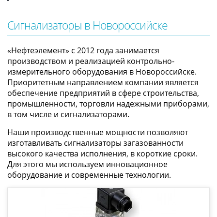
Сигнализаторы в Новороссийске
«Нефтеэлемент» с 2012 года занимается
производством и реализацией контрольно-
измерительного оборудования в Новороссийске.
Приоритетным направлением компании является
обеспечение предприятий в сфере строительства,
промышленности, торговли надежными приборами,
в том числе и сигнализаторами.
Наши производственные мощности позволяют
изготавливать сигнализаторы загазованности
высокого качества исполнения, в короткие сроки.
Для этого мы используем инновационное
оборудование и современные технологии.