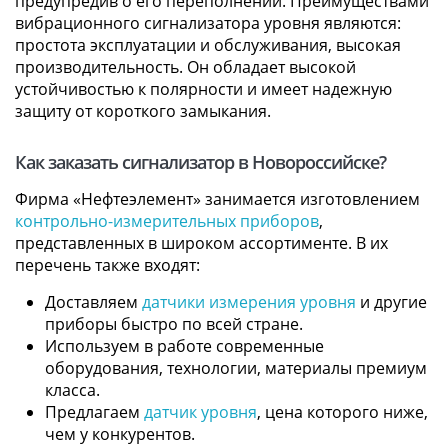
предупредив о его переполнении. Преимуществами
вибрационного сигнализатора уровня являются:
простота эксплуатации и обслуживания, высокая
производительность. Он обладает высокой
устойчивостью к полярности и имеет надежную
защиту от короткого замыкания.
Как заказать сигнализатор в Новороссийске?
Фирма «Нефтеэлемент» занимается изготовлением
контрольно-измерительных приборов
,
представленных в широком ассортименте. В их
перечень также входят:
Доставляем
датчики измерения уровня
и другие
приборы быстро по всей стране.
Используем в работе современные
оборудования, технологии, материалы премиум
класса.
Предлагаем
датчик уровня
, цена которого ниже,
чем у конкурентов.