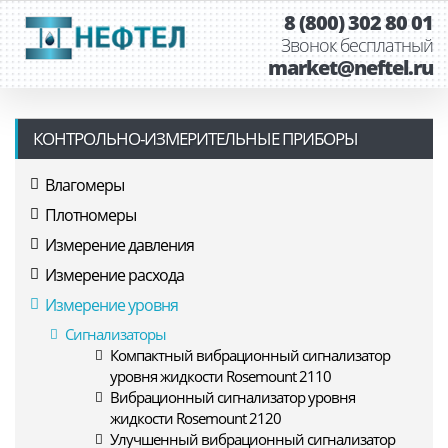
8 (800) 302 80 01
Звонок бесплатный
market@neftel.ru
КОНТРОЛЬНО-ИЗМЕРИТЕЛЬНЫЕ ПРИБОРЫ
Влагомеры
Плотномеры
Измерение давления
Измерение расхода
Измерение уровня
Сигнализаторы
Компактный вибрационный сигнализатор
уровня жидкости Rosemount 2110
Вибрационный сигнализатор уровня
жидкости Rosemount 2120
Улучшенный вибрационный сигнализатор