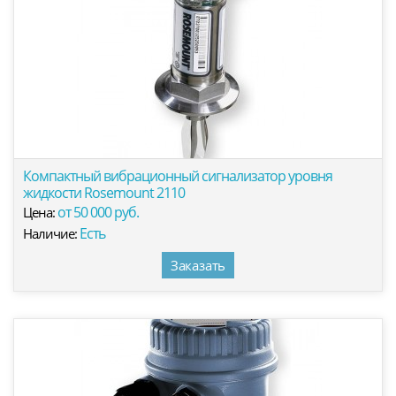
Компактный вибрационный сигнализатор уровня
жидкости Rosemount 2110
от 50 000 руб.
Цена:
Есть
Наличие:
Заказать