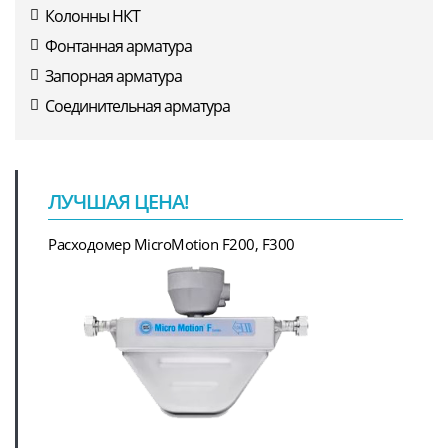
Колонны НКТ
Фонтанная арматура
Запорная арматура
Соединительная арматура
ЛУЧШАЯ ЦЕНА!
Расходомер MicroMotion F200, F300