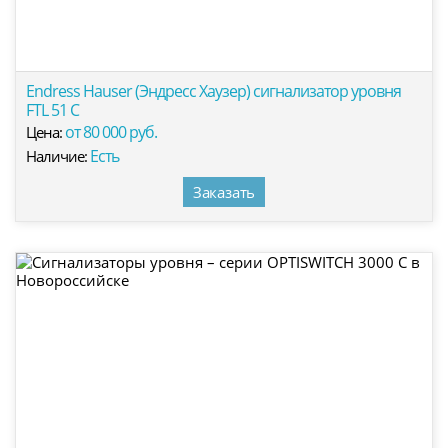
Endress Hauser (Эндресс Хаузер) сигнализатор уровня
FTL 51 C
от 80 000 руб.
Цена:
Есть
Наличие:
Заказать