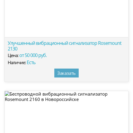
Улучшенный вибрационный сигнализатор Rosemount
2130
от 50 000 руб.
Цена:
Есть
Наличие:
Заказать