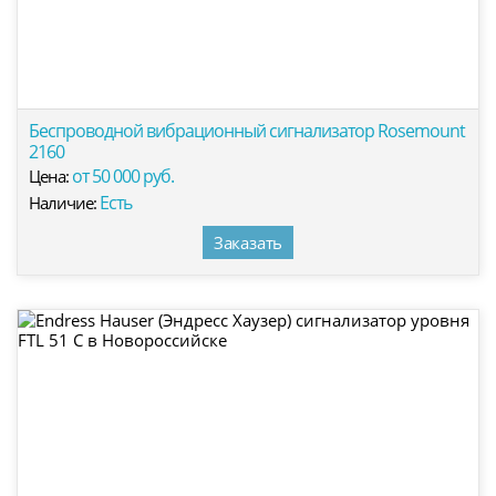
Беспроводной вибрационный сигнализатор Rosemount
2160
от 50 000 руб.
Цена:
Есть
Наличие:
Заказать