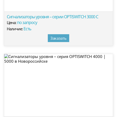
Сигнализаторы уровня – серии OPTISWITCH 3000 C
по запросу
Цена:
Есть
Наличие:
Заказать