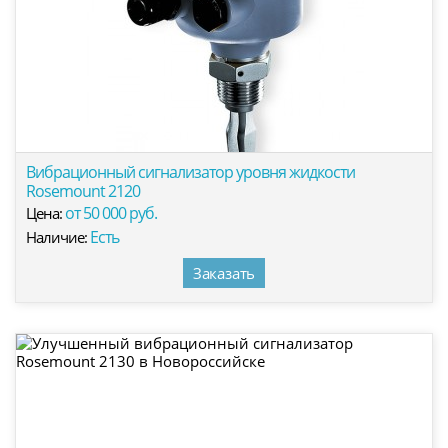
Вибрационный сигнализатор уровня жидкости
Rosemount 2120
от 50 000 руб.
Цена:
Есть
Наличие:
Заказать