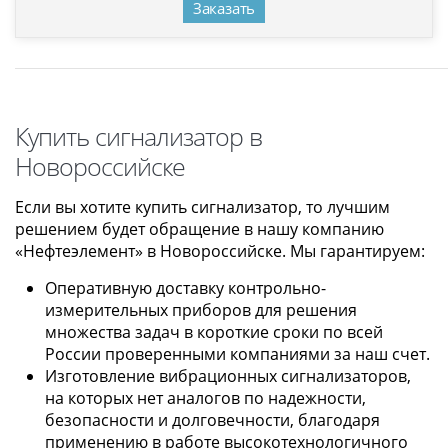
Заказать
Купить сигнализатор в
Новороссийске
Если вы хотите купить сигнализатор, то лучшим
решением будет обращение в нашу компанию
«Нефтеэлемент» в Новороссийске. Мы гарантируем:
Оперативную доставку контрольно-
измерительных приборов для решения
множества задач в короткие сроки по всей
России проверенными компаниями за наш счет.
Изготовление вибрационных сигнализаторов,
на которых нет аналогов по надежности,
безопасности и долговечности, благодаря
применению в работе высокотехнологичного