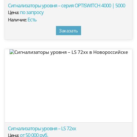
Сигнализаторы уровня – серия OPTISWITCH 4000 | 5000
по запросу
Цена:
Есть
Наличие:
Заказать
Сигнализаторы уровня – LS 72xx
от 50 000 руб.
Цена: