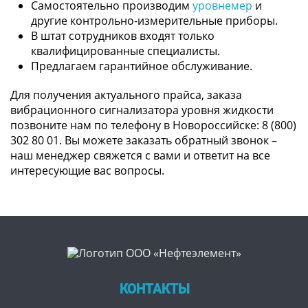
Самостоятельно производим
уровнемер
и
другие контрольно-измерительные приборы.
В штат сотрудников входят только
квалифицированные специалисты.
Предлагаем гарантийное обслуживание.
Для получения актуального прайса, заказа
вибрационного сигнализатора уровня жидкости
позвоните нам по телефону в Новороссийске: 8 (800)
302 80 01. Вы можете заказать обратный звонок –
наш менеджер свяжется с вами и ответит на все
интересующие вас вопросы.
КОНТАКТЫ