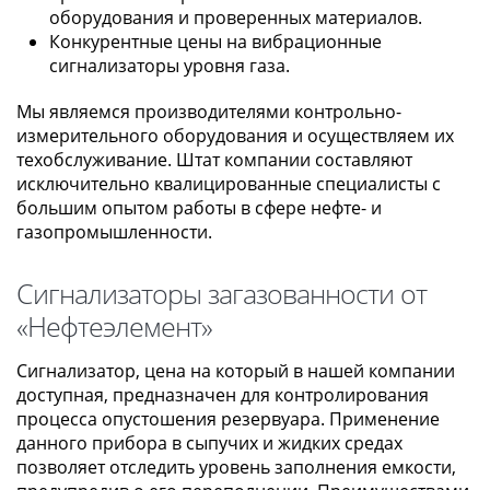
оборудования и проверенных материалов.
Конкурентные цены на вибрационные
сигнализаторы уровня газа.
Мы являемся производителями контрольно-
измерительного оборудования и осуществляем их
техобслуживание. Штат компании составляют
исключительно квалицированные специалисты с
большим опытом работы в сфере нефте- и
газопромышленности.
Сигнализаторы загазованности от
«Нефтеэлемент»
Сигнализатор, цена на который в нашей компании
доступная, предназначен для контролирования
процесса опустошения резервуара. Применение
данного прибора в сыпучих и жидких средах
позволяет отследить уровень заполнения емкости,