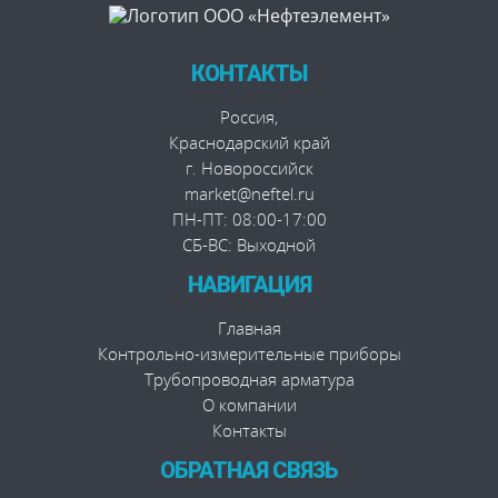
КОНТАКТЫ
Россия
,
Краснодарский край
г. Новороссийск
market@neftel.ru
ПН-ПТ: 08:00-17:00
СБ-ВС: Выходной
НАВИГАЦИЯ
Главная
Контрольно-измерительные приборы
Трубопроводная арматура
О компании
Контакты
ОБРАТНАЯ СВЯЗЬ