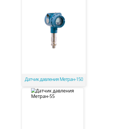
Датчик давления Метран-150