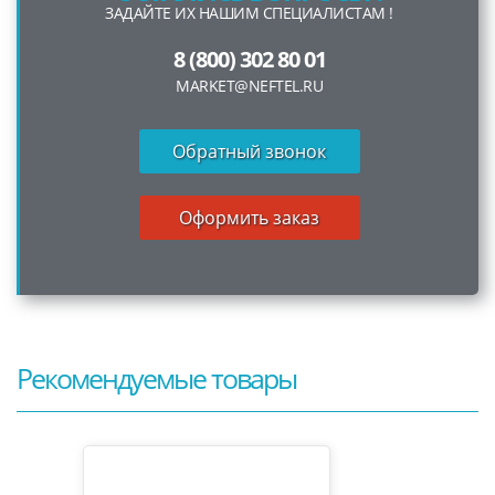
ЗАДАЙТЕ ИХ НАШИМ СПЕЦИАЛИСТАМ !
8 (800) 302 80 01
MARKET@NEFTEL.RU
Обратный звонок
Оформить заказ
Рекомендуемые товары