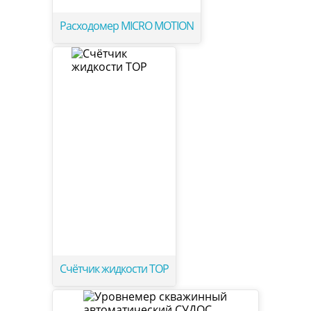
Расходомер MICRO MOTION
Счётчик жидкости ТОР