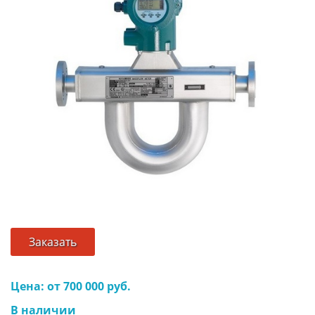
Заказать
Цена: от 700 000 руб.
В наличии