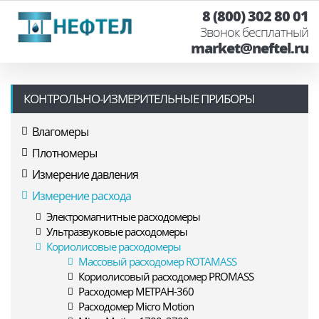
8 (800) 302 80 01
Звонок бесплатный
market@neftel.ru
КОНТРОЛЬНО-ИЗМЕРИТЕЛЬНЫЕ ПРИБОРЫ
Влагомеры
Плотномеры
Измерение давления
Измерение расхода
Электромагнитные расходомеры
Ультразвуковые расходомеры
Кориолисовые расходомеры
Массовый расходомер ROTAMASS
Кориолисовый расходомер PROMASS
Расходомер МЕТРАН-360
Расходомер Micro Motion