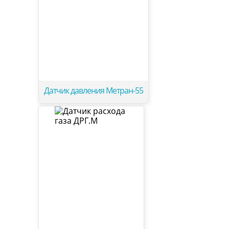
Датчик давления Метран-55