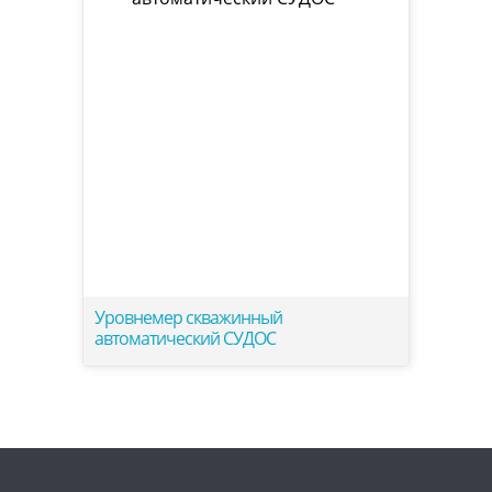
Уровнемер скважинный
автоматический СУДОС