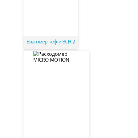
Влагомер нефти ВСН-2