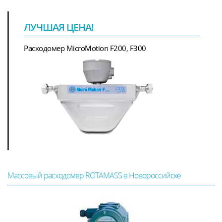
ЛУЧШАЯ ЦЕНА!
Расходомер MicroMotion F200, F300
Массовый расходомер ROTAMASS в Новороссийске