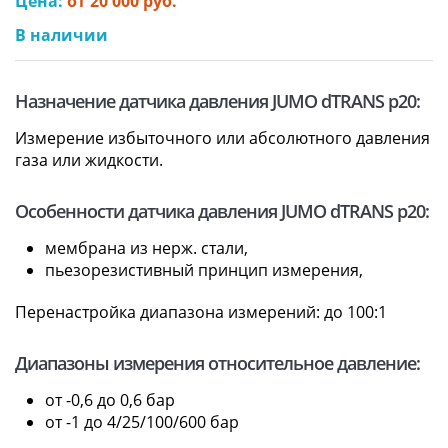
Цена:
от 20 000 руб.
В наличии
Назначение датчика давления JUMO dTRANS p20:
Измерение избыточного или абсолютного давления
газа или жидкости.
Особенности датчика давления JUMO dTRANS p20:
мембрана из нерж. стали,
пьезорезистивный принцип измерения,
Перенастройка диапазона измерений: до 100:1
Диапазоны измерения относительное давление:
от -0,6 до 0,6 бар
от -1 до 4/25/100/600 бар