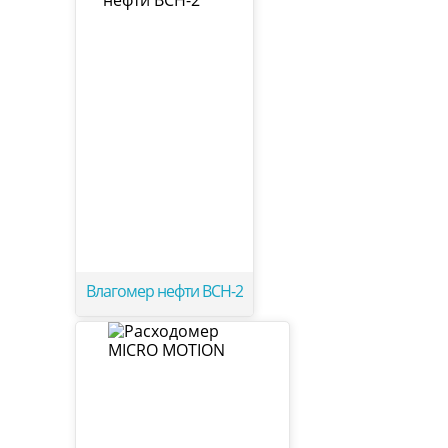
Влагомер нефти ВСН-2