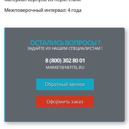
Межповерочный интервал: 4 года
ОСТАЛИСЬ ВОПРОСЫ ?
ЗАДАЙТЕ ИХ НАШИМ СПЕЦИАЛИСТАМ !
8 (800) 302 80 01
MARKET@NEFTEL.RU
Обратный звонок
Оформить заказ