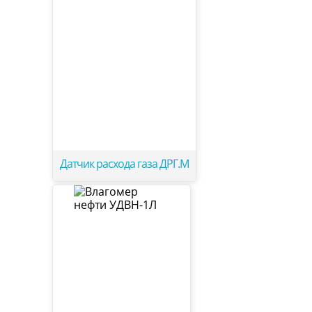
Датчик расхода газа ДРГ.М