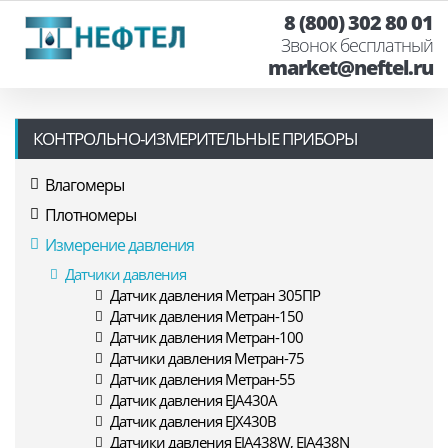
8 (800) 302 80 01
Звонок бесплатный
market@neftel.ru
КОНТРОЛЬНО-ИЗМЕРИТЕЛЬНЫЕ ПРИБОРЫ
Влагомеры
Плотномеры
Измерение давления
Датчики давления
Датчик давления Метран 305ПР
Датчик давления Метран-150
Датчик давления Метран-100
Датчики давления Метран-75
Датчик давления Метран-55
Датчик давления EJA430A
Датчик давления EJX430B
Датчики давления EJA438W, EJA438N