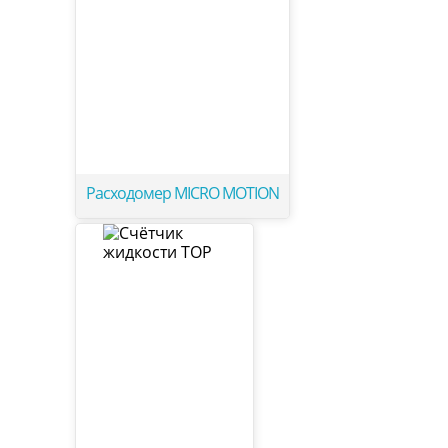
Расходомер MICRO MOTION