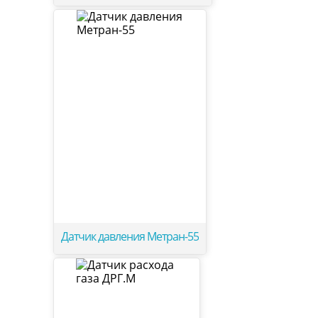
Датчик давления Метран-55