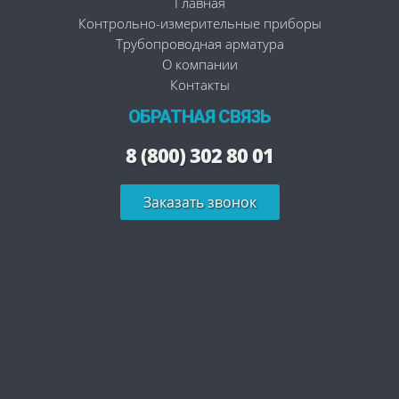
Главная
Контрольно-измерительные приборы
Трубопроводная арматура
О компании
Контакты
ОБРАТНАЯ СВЯЗЬ
8 (800) 302 80 01
Заказать звонок