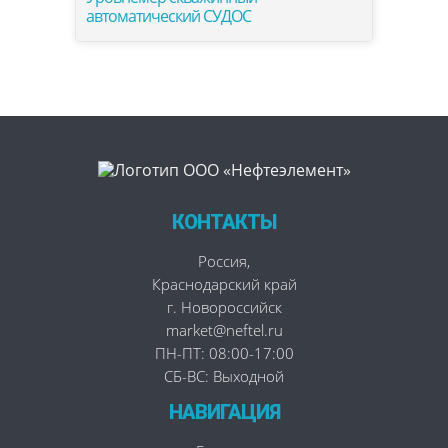
автоматический СУДОС
КОНТАКТЫ
Россия
,
Краснодарский край
г. Новороссийск
market@neftel.ru
ПН-ПТ: 08:00-17:00
СБ-ВС: Выходной
НАВИГАЦИЯ