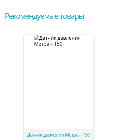
Рекомендуемые товары
Датчик давления Метран-150