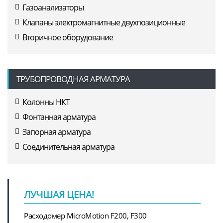
Газоанализаторы
Клапаны электромагнитные двухпозиционные
Вторичное оборудование
ТРУБОПРОВОДНАЯ АРМАТУРА
Колонны НКТ
Фонтанная арматура
Запорная арматура
Соединительная арматура
ЛУЧШАЯ ЦЕНА!
Расходомер MicroMotion F200, F300