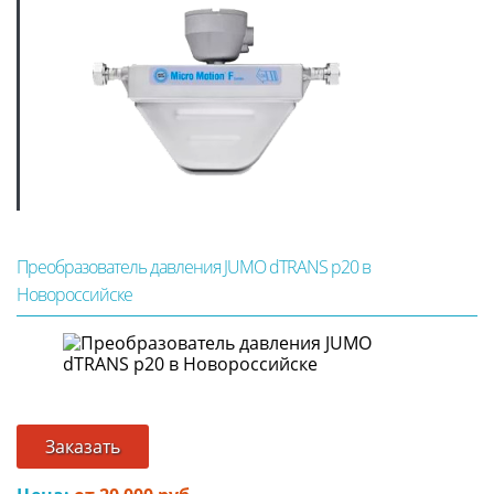
Преобразователь давления JUMO dTRANS p20 в
Новороссийске
Заказать