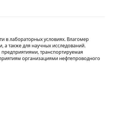
и в лабораторных условиях. Влагомер
, а также для научных исследований.
и предприятиями, транспортируемая
приятиям организациями нефтепроводного