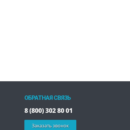
ОБРАТНАЯ СВЯЗЬ
8 (800) 302 80 01
Заказать звонок