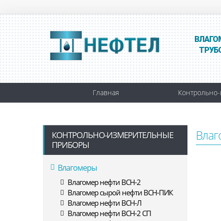
ВЛАГО
ТРУБ
Главная
Контрольно-
Влаг
КОНТРОЛЬНО-ИЗМЕРИТЕЛЬНЫЕ
ПРИБОРЫ
Влагомеры
Влагомер нефти ВСН-2
Влагомер сырой нефти ВСН-ПИК
Влагомер нефти ВСН-Л
Влагомер нефти ВСН-2 СП