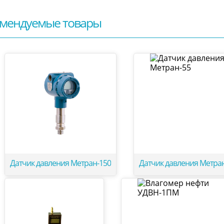
мендуемые товары
Датчик давления Метран-150
Датчик давления Метра