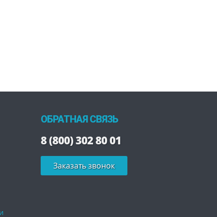
ОБРАТНАЯ СВЯЗЬ
8 (800) 302 80 01
Заказать звонок
и