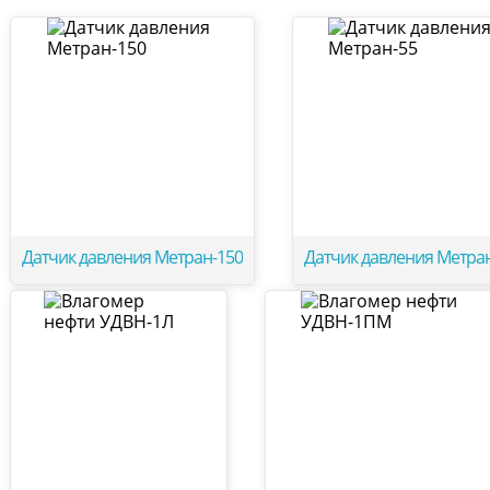
Датчик давления Метран-150
Датчик давления Метра