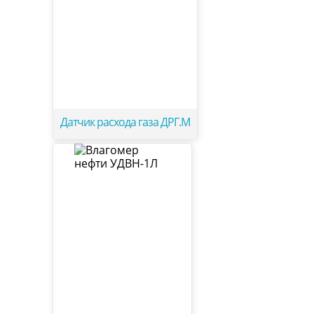
Датчик расхода газа ДРГ.М