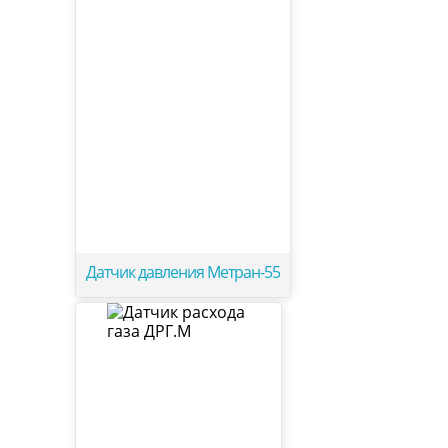
Датчик давления Метран-55