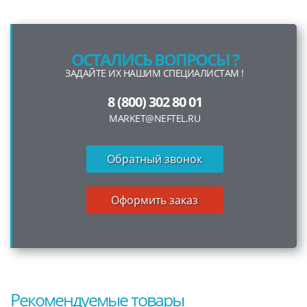
ОСТАЛИСЬ ВОПРОСЫ ?
ЗАДАЙТЕ ИХ НАШИМ СПЕЦИАЛИСТАМ !
8 (800) 302 80 01
MARKET@NEFTEL.RU
Обратный звонок
Оформить заказ
Рекомендуемые товары