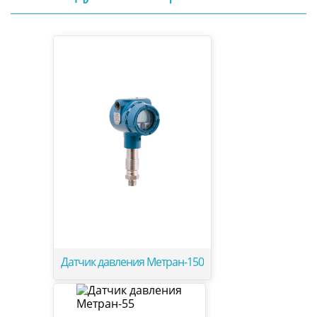
Датчик давления Метран-150