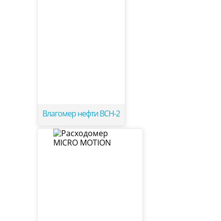
Влагомер нефти ВСН-2