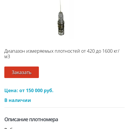
Диапазон измеряемых плотностей от 420 до 1600 кг/
м3
Заказать
Цена: от 150 000 руб.
В наличии
Описание плотномера