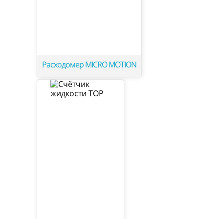
Расходомер MICRO MOTION