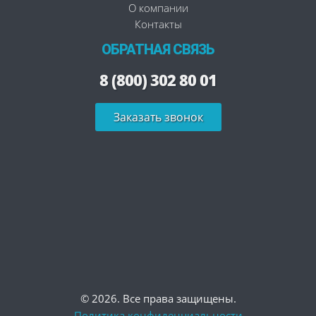
О компании
Контакты
ОБРАТНАЯ СВЯЗЬ
8 (800) 302 80 01
Заказать звонок
© 2026. Все права защищены.
Политика конфиденциальности