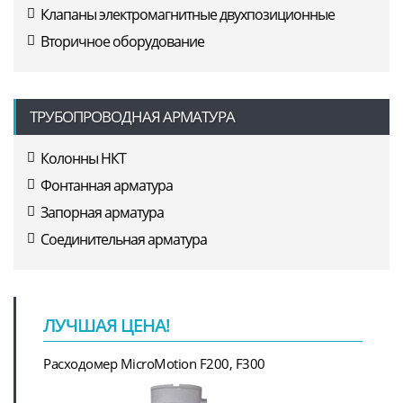
Клапаны электромагнитные двухпозиционные
Вторичное оборудование
ТРУБОПРОВОДНАЯ АРМАТУРА
Колонны НКТ
Фонтанная арматура
Запорная арматура
Соединительная арматура
ЛУЧШАЯ ЦЕНА!
Расходомер MicroMotion F200, F300