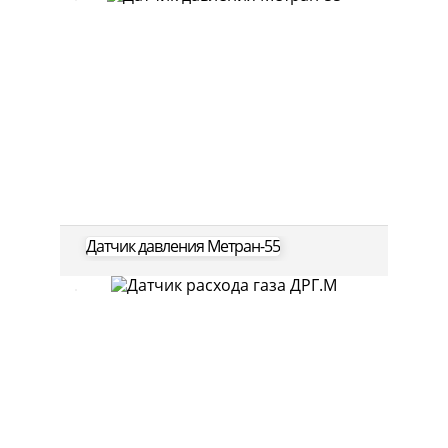
Датчик давления Метран-55