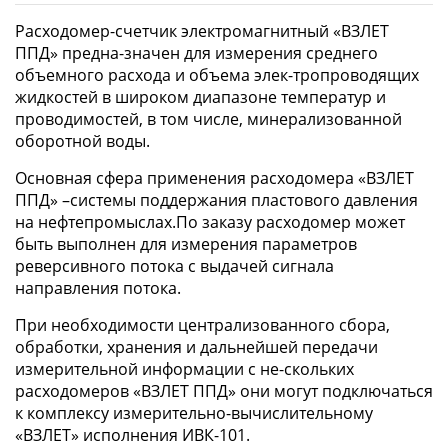
Расходомер-счетчик электромагнитный «ВЗЛЕТ
ППД» предна-значен для измерения среднего
объемного расхода и объема элек-тропроводящих
жидкостей в широком диапазоне температур и
проводимостей, в том числе, минерализованной
оборотной воды.
Основная сфера применения расходомера «ВЗЛЕТ
ППД» –системы поддержания пластового давления
на нефтепромыслах.По заказу расходомер может
быть выполнен для измерения параметров
реверсивного потока с выдачей сигнала
направления потока.
При необходимости централизованного сбора,
обработки, хранения и дальнейшей передачи
измерительной информации с не-скольких
расходомеров «ВЗЛЕТ ППД» они могут подключаться
к комплексу измерительно-вычислительному
«ВЗЛЕТ» исполнения ИВК-101.