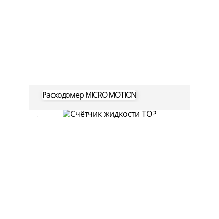
Расходомер MICRO MOTION