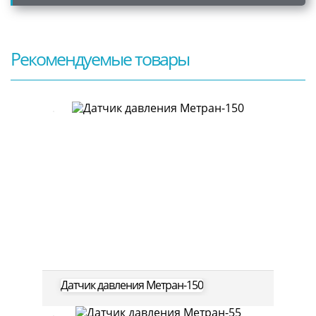
Рекомендуемые товары
Датчик давления Метран-150