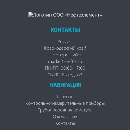
КОНТАКТЫ
Россия
,
Краснодарский край
г. Новороссийск
market@neftel.ru
ПН-ПТ: 08:00-17:00
СБ-ВС: Выходной
НАВИГАЦИЯ
Главная
Контрольно-измерительные приборы
Трубопроводная арматура
О компании
Контакты