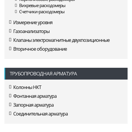
Вихревые расходомеры
Счетчики-расходомеры
Измерение уровня
Газоанализаторы
Клапаны электромагнитные двухпозиционные
Вторичное оборудование
ТРУБОПРОВОДНАЯ АРМАТУРА
Колонны НКТ
Фонтанная арматура
Запорная арматура
Соединительная арматура