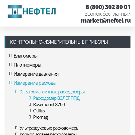
8 (800) 302 80 01
Звонок бесплатный
market@neftel.ru
КОНТРОЛЬНО-ИЗМЕРИТЕЛЬНЫЕ ПРИБОРЫ
Влагомеры
Плотномеры
Измерение давления
Измерение расхода
Электромагнитные расходомеры
Расходомер ВЗЛЕТ ППД
Rosemount 8700
Otiflux
Promag
Ультразвуковые расходомеры
Кориолисовые расходомеры