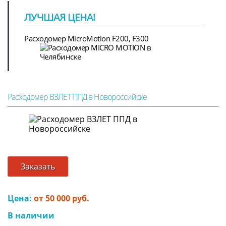
ЛУЧШАЯ ЦЕНА!
Расходомер MicroMotion F200, F300
Расходомер ВЗЛЕТ ППД в Новороссийске
Заказать
Цена:
от 50 000 руб.
В наличии