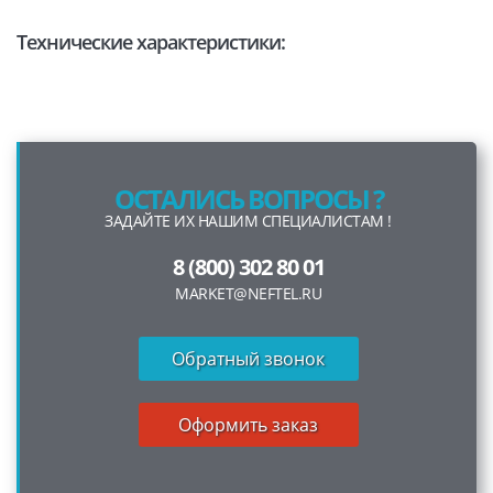
Технические характеристики:
ОСТАЛИСЬ ВОПРОСЫ ?
ЗАДАЙТЕ ИХ НАШИМ СПЕЦИАЛИСТАМ !
8 (800) 302 80 01
MARKET@NEFTEL.RU
Обратный звонок
Оформить заказ