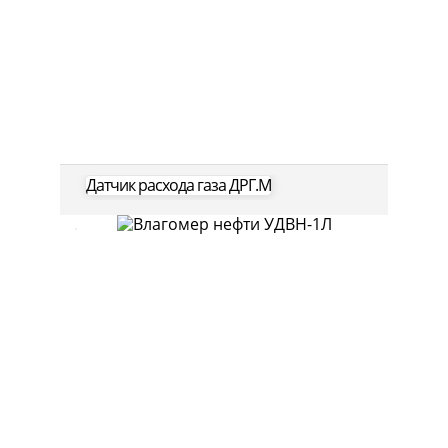
Датчик расхода газа ДРГ.М