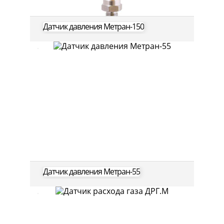
Датчик давления Метран-150
Датчик давления Метран-55