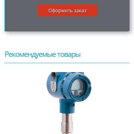
Оформить заказ
Рекомендуемые товары