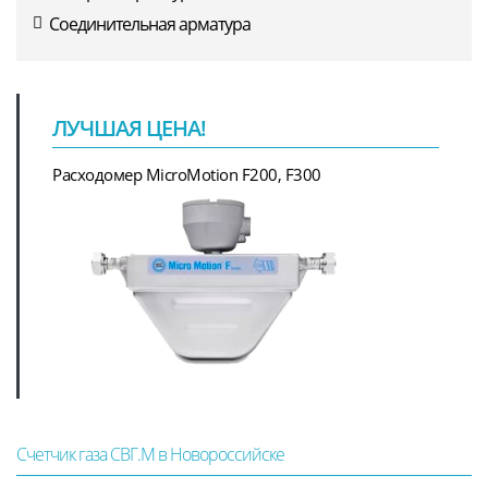
Соединительная арматура
ЛУЧШАЯ ЦЕНА!
Расходомер MicroMotion F200, F300
Счетчик газа СВГ.М в Новороссийске