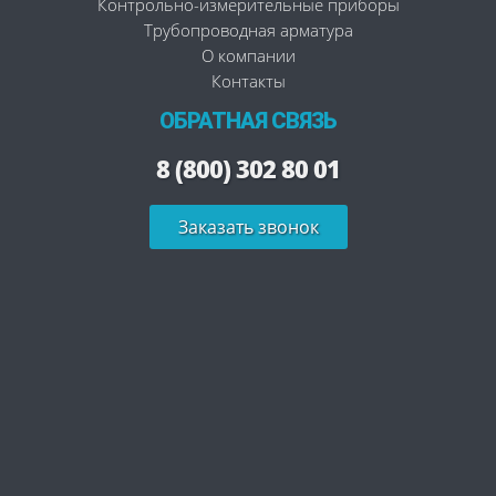
Контрольно-измерительные приборы
Трубопроводная арматура
О компании
Контакты
ОБРАТНАЯ СВЯЗЬ
8 (800) 302 80 01
Заказать звонок