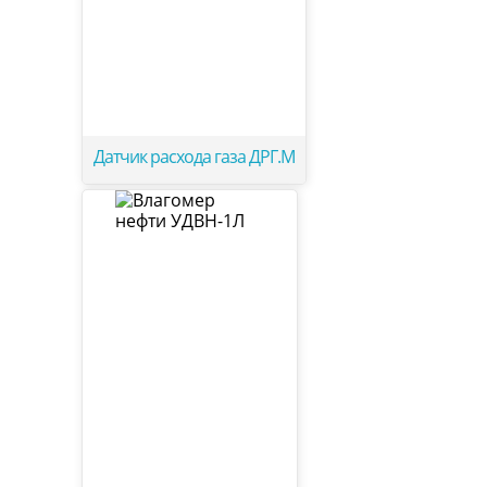
Датчик расхода газа ДРГ.М