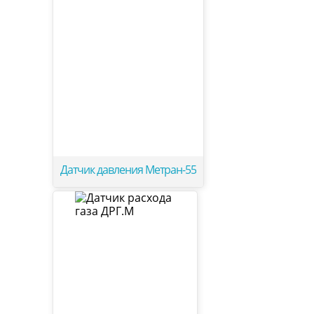
Датчик давления Метран-55