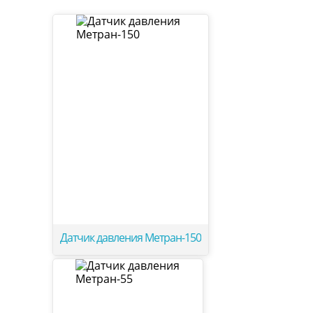
Датчик давления Метран-150