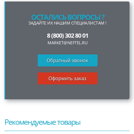
ОСТАЛИСЬ ВОПРОСЫ ?
ЗАДАЙТЕ ИХ НАШИМ СПЕЦИАЛИСТАМ !
8 (800) 302 80 01
MARKET@NEFTEL.RU
Обратный звонок
Оформить заказ
Рекомендуемые товары