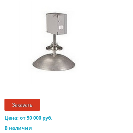
Заказать
Цена: от 50 000 руб.
В наличии