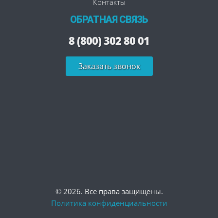
Контакты
ОБРАТНАЯ СВЯЗЬ
8 (800) 302 80 01
Заказать звонок
© 2026. Все права защищены.
Политика конфиденциальности