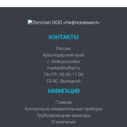
КОНТАКТЫ
Россия
,
Краснодарский край
г. Новороссийск
market@neftel.ru
ПН-ПТ: 08:00-17:00
СБ-ВС: Выходной
НАВИГАЦИЯ
Главная
Контрольно-измерительные приборы
Трубопроводная арматура
О компании