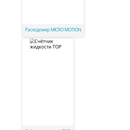
Расходомер MICRO MOTION