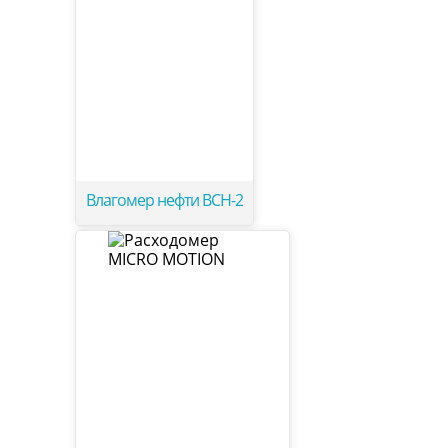
Влагомер нефти ВСН-2