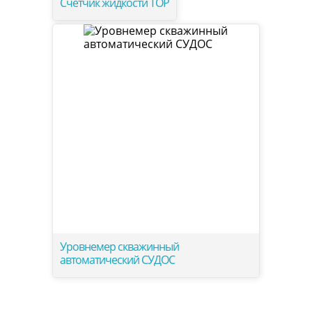
Счётчик жидкости ТОР
Уровнемер скважинный
автоматический СУДОС