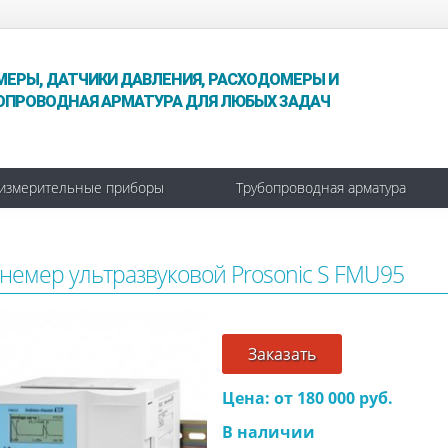
МЕРЫ, ДАТЧИКИ ДАВЛЕНИЯ, РАСХОДОМЕРЫ И
ОПРОВОДНАЯ АРМАТУРА ДЛЯ ЛЮБЫХ ЗАДАЧ
измерительные приборы
Трубопроводная арматура
немер ультразвуковой Prosonic S FMU95
Заказать
Цена: от 180 000 руб.
В наличии