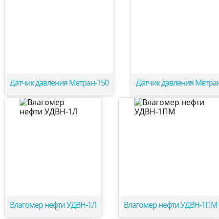
Датчик давления Метран-150
Датчик давления Метра
Влагомер нефти УДВН-1Л
Влагомер нефти УДВН-1ПМ