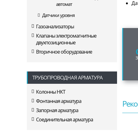
Да
автомат
Датчики уровня
Газоанализаторы
Клапаны электромагнитные
двухпозиционные
Вторичное оборудование
ТРУБОПРОВОДНАЯ АРМАТУРА
Колонны НКТ
Фонтанная арматура
Реко
Запорная арматура
Соединительная арматура