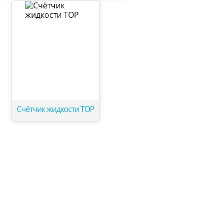
Счётчик жидкости ТОР