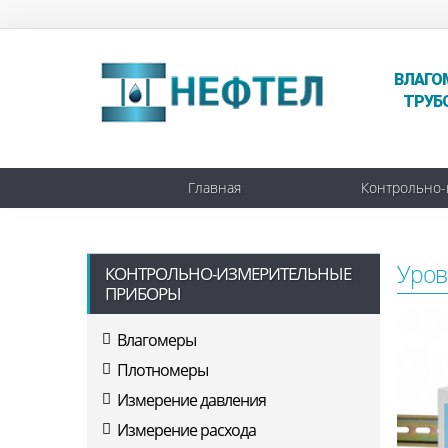
ВЛАГО
ТРУБ
Главная
Контрольно-
Уров
КОНТРОЛЬНО-ИЗМЕРИТЕЛЬНЫЕ
ПРИБОРЫ
Влагомеры
Плотномеры
Измерение давления
Измерение расхода