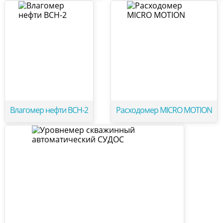
Влагомер нефти ВСН-2
Расходомер MICRO MOTION